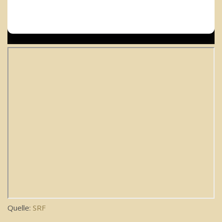
Quelle:
SRF