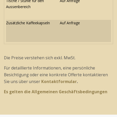
Tische / Stühle für den
Auf Anfrage
Aussenbereich
Zusätzliche Kaffeekapseln
Auf Anfrage
Die Preise verstehen sich exkl. MwSt.
Für detaillierte Informationen, eine persönliche
Besichtigung oder eine konkrete Offerte kontaktieren
Sie uns über unser
Kontaktformular
.
Es gelten die Allgemeinen Geschäftsbedingungen