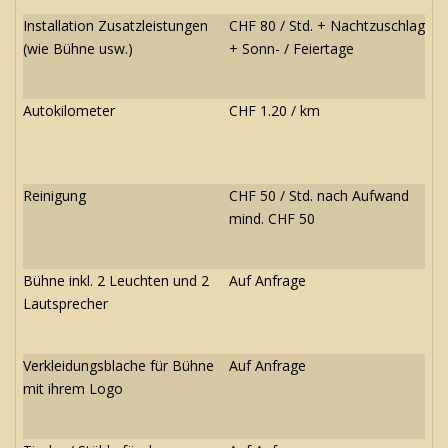
Installation Zusatzleistungen
CHF 80 / Std. + Nachtzuschlag
(wie Bühne usw.)
+ Sonn- / Feiertage
Autokilometer
CHF 1.20 / km
Reinigung
CHF 50 / Std. nach Aufwand
mind. CHF 50
Bühne inkl. 2 Leuchten und 2
Auf Anfrage
Lautsprecher
Verkleidungsblache für Bühne
Auf Anfrage
mit ihrem Logo