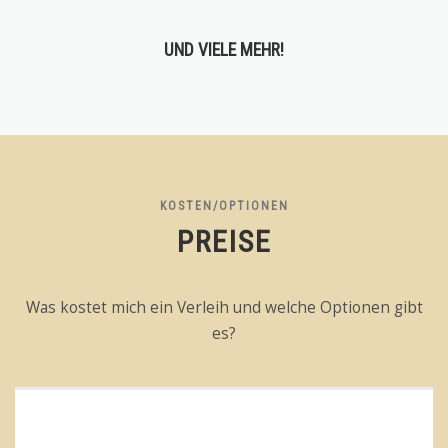
UND VIELE MEHR!
KOSTEN/OPTIONEN
PREISE
Was kostet mich ein Verleih und welche Optionen gibt
es?