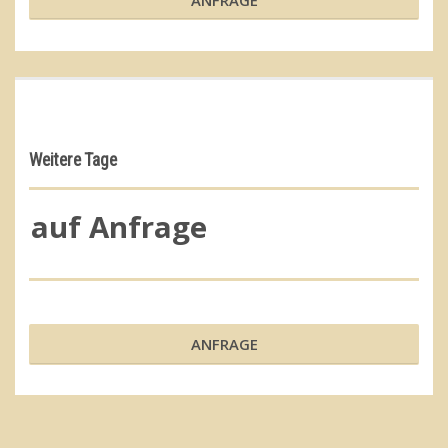
Weitere Tage
auf Anfrage
ANFRAGE