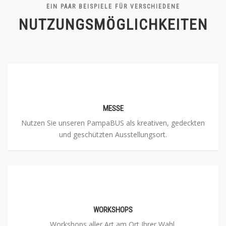
EIN PAAR BEISPIELE FÜR VERSCHIEDENE
NUTZUNGSMÖGLICHKEITEN
MESSE
Nutzen Sie unseren PampaBUS als kreativen, gedeckten
und geschützten Ausstellungsort.
WORKSHOPS
Workshops aller Art am Ort Ihrer Wahl.