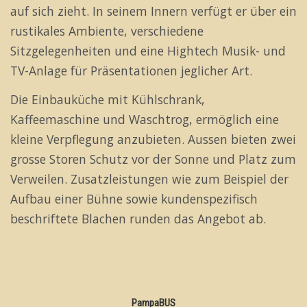
auf sich zieht. In seinem Innern verfügt er über ein
rustikales Ambiente, verschiedene
Sitzgelegenheiten und eine Hightech Musik- und
TV-Anlage für Präsentationen jeglicher Art.
Die Einbauküche mit Kühlschrank,
Kaffeemaschine und Waschtrog, ermöglich eine
kleine Verpflegung anzubieten. Aussen bieten zwei
grosse Storen Schutz vor der Sonne und Platz zum
Verweilen. Zusatzleistungen wie zum Beispiel der
Aufbau einer Bühne sowie kundenspezifisch
beschriftete Blachen runden das Angebot ab.
PampaBUS