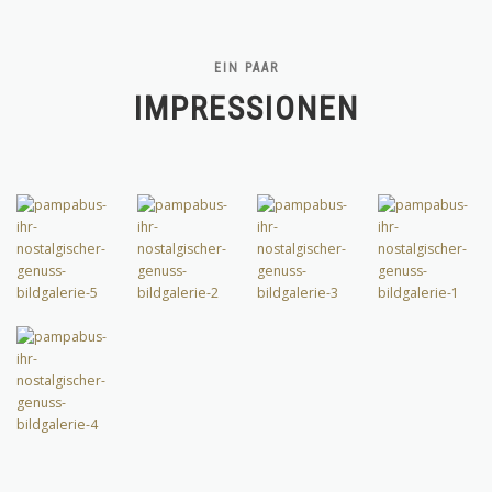
EIN PAAR
IMPRESSIONEN