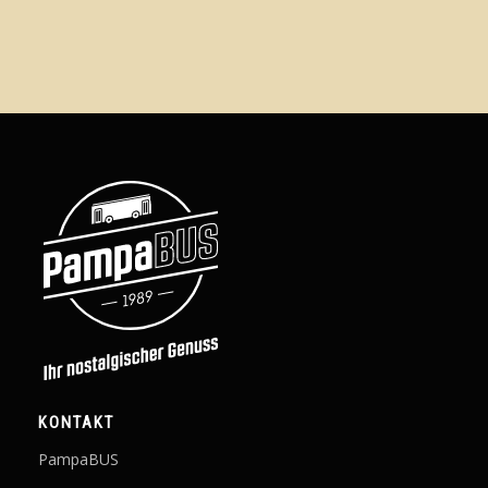
KONTAKT
PampaBUS