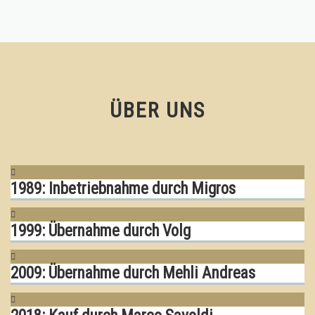
ÜBER UNS
1989: Inbetriebnahme durch Migros
1999: Übernahme durch Volg
2009: Übernahme durch Mehli Andreas