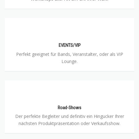
EVENTS/VIP
Perfekt geeignet für Bands, Veranstalter, oder als VIP
Lounge.
Road-Shows
Der perfekte Begleiter und definitiv ein Hingucker Ihrer
nächsten Produktpräsentation oder Verkaufsshow.