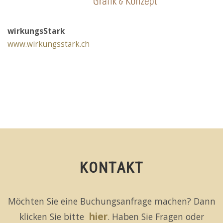
wirkungsStark
www.wirkungsstark.ch
KONTAKT
Möchten Sie eine Buchungsanfrage machen? Dann
hier
klicken Sie bitte
. Haben Sie Fragen oder