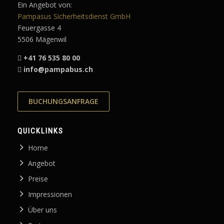
Ein Angebot von:
Pampasus Sicherheitsdienst GmbH
Feuergasse 4
5506 Mägenwil
+41 76 535 80 00
info@pampabus.ch
BUCHUNGSANFRAGE
QUICKLINKS
Home
Angebot
Preise
Impressionen
Über uns