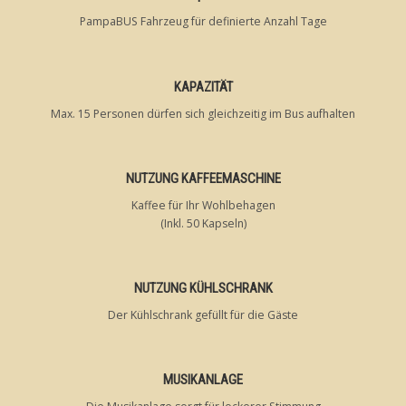
PampaBUS Fahrzeug für definierte Anzahl Tage
KAPAZITÄT
Max. 15 Personen dürfen sich gleichzeitig im Bus aufhalten
NUTZUNG KAFFEEMASCHINE
Kaffee für Ihr Wohlbehagen
(Inkl. 50 Kapseln)
NUTZUNG KÜHLSCHRANK
Der Kühlschrank gefüllt für die Gäste
MUSIKANLAGE