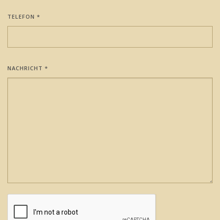
TELEFON
*
NACHRICHT
*