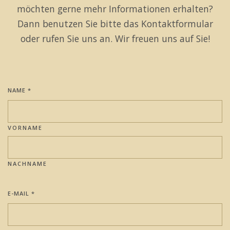
möchten gerne mehr Informationen erhalten?
Dann benutzen Sie bitte das Kontaktformular
oder rufen Sie uns an. Wir freuen uns auf Sie!
NAME
*
VORNAME
NACHNAME
E-MAIL
*