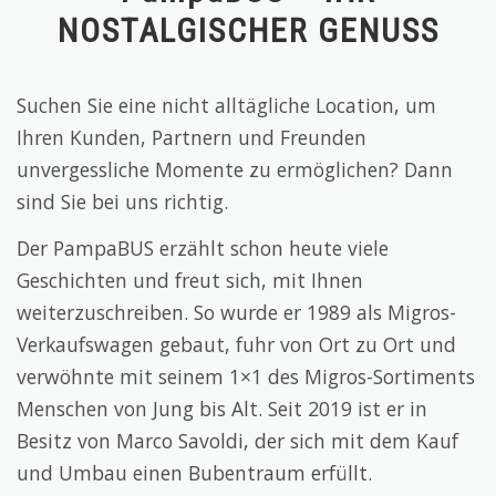
NOSTALGISCHER GENUSS
Suchen Sie eine nicht alltägliche Location, um
Ihren Kunden, Partnern und Freunden
unvergessliche Momente zu ermöglichen? Dann
sind Sie bei uns richtig.
Der PampaBUS erzählt schon heute viele
Geschichten und freut sich, mit Ihnen
weiterzuschreiben. So wurde er 1989 als Migros-
Verkaufswagen gebaut, fuhr von Ort zu Ort und
verwöhnte mit seinem 1×1 des Migros-Sortiments
Menschen von Jung bis Alt. Seit 2019 ist er in
Besitz von Marco Savoldi, der sich mit dem Kauf
und Umbau einen Bubentraum erfüllt.