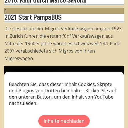
2018: Kauf durch Marco Savoldi
2021 Start PampaBUS
Die Geschichte der Migros Verkaufswagen begann 1925.
In Zürich fuhren die ersten fünf Verkaufswagen aus.
Mitte der 1960er Jahre waren es schweizweit 144. Ende
2007 verabschiedete sich Migros von ihren
Migroswagen.