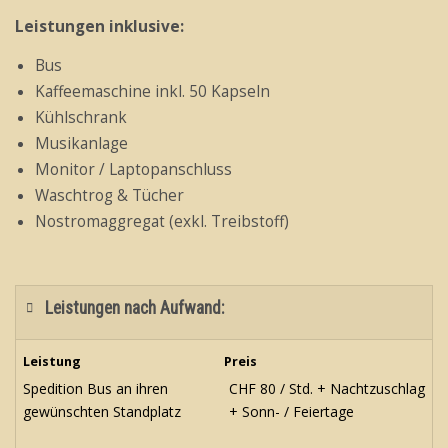
Leistungen inklusive:
Bus
Kaffeemaschine inkl. 50 Kapseln
Kühlschrank
Musikanlage
Monitor / Laptopanschluss
Waschtrog & Tücher
Nostromaggregat (exkl. Treibstoff)
Leistungen nach Aufwand:
Leistung
Preis
Spedition Bus an ihren
CHF 80 / Std. + Nachtzuschlag
gewünschten Standplatz
+ Sonn- / Feiertage