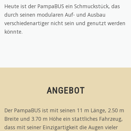
Heute ist der PampaBUS ein Schmuckstück, das
durch seinen modularen Auf- und Ausbau
verschiedenartiger nicht sein und genutzt werden
könnte.
ANGEBOT
Der PampaBUS ist mit seinen 11 m Länge, 2.50 m
Breite und 3.70 m Höhe ein stattliches Fahrzeug,
dass mit seiner Einzigartigkeit die Augen vieler