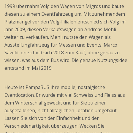
1999 übernahm Volg den Wagen von Migros und baute
diesen zu einem Eventfahrzeug um. Mit zunehmendem
Platzmangel vor den Volg-Filialen entschied sich Volg im
Jahr 2009, diesen Verkaufswagen an Andreas Mehli
weiter zu verkaufen. Mehli nutzte den Wagen als
Ausstellungfahrzeug für Messen und Events. Marco
Savoldi entschied sich 2018 zum Kauf, ohne genau zu
wissen, was aus dem Bus wird. Die genaue Nutzungsidee
entstand im Mai 2019.
Heute ist PampaBUS ihre mobile, nostalgische
Eventlocation. Er wurde mit viel Schweiss und Fleiss aus
dem Winterschlaf geweckt und für Sie zu einer
ausgefallenen, nicht alltäglichen Location umgebaut.
Lassen Sie sich von der Einfachheit und der
Verschiedenartigkeit überzeugen. Wecken Sie