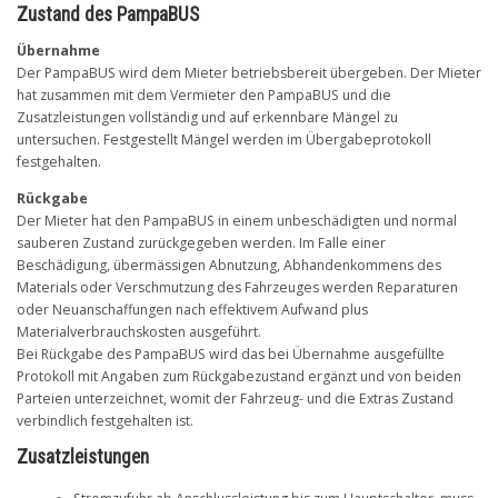
Zustand des PampaBUS
Übernahme
Der PampaBUS wird dem Mieter betriebsbereit übergeben. Der Mieter
hat zusammen mit dem Vermieter den PampaBUS und die
Zusatzleistungen vollständig und auf erkennbare Mängel zu
untersuchen. Festgestellt Mängel werden im Übergabeprotokoll
festgehalten.
Rückgabe
Der Mieter hat den PampaBUS in einem unbeschädigten und normal
sauberen Zustand zurückgegeben werden. Im Falle einer
Beschädigung, übermässigen Abnutzung, Abhandenkommens des
Materials oder Verschmutzung des Fahrzeuges werden Reparaturen
oder Neuanschaffungen nach effektivem Aufwand plus
Materialverbrauchskosten ausgeführt.
Bei Rückgabe des PampaBUS wird das bei Übernahme ausgefüllte
Protokoll mit Angaben zum Rückgabezustand ergänzt und von beiden
Parteien unterzeichnet, womit der Fahrzeug- und die Extras Zustand
verbindlich festgehalten ist.
Zusatzleistungen