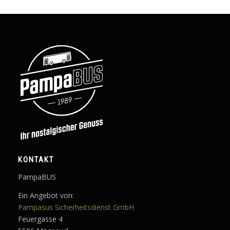
KONTAKT
PampaBUS
Ein Angebot von:
Pampasus Sicherheitsdienst GmbH
Feuergasse 4