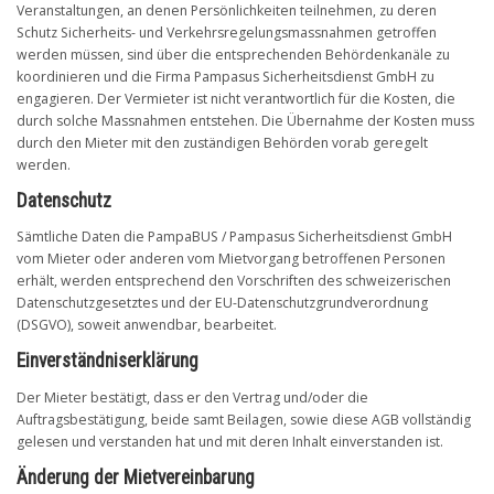
Veranstaltungen, an denen Persönlichkeiten teilnehmen, zu deren
Schutz Sicherheits- und Verkehrsregelungsmassnahmen getroffen
werden müssen, sind über die entsprechenden Behördenkanäle zu
koordinieren und die Firma Pampasus Sicherheitsdienst GmbH zu
engagieren. Der Vermieter ist nicht verantwortlich für die Kosten, die
durch solche Massnahmen entstehen. Die Übernahme der Kosten muss
durch den Mieter mit den zuständigen Behörden vorab geregelt
werden.
Datenschutz
Sämtliche Daten die PampaBUS / Pampasus Sicherheitsdienst GmbH
vom Mieter oder anderen vom Mietvorgang betroffenen Personen
erhält, werden entsprechend den Vorschriften des schweizerischen
Datenschutzgesetztes und der EU-Datenschutzgrundverordnung
(DSGVO), soweit anwendbar, bearbeitet.
Einverständniserklärung
Der Mieter bestätigt, dass er den Vertrag und/oder die
Auftragsbestätigung, beide samt Beilagen, sowie diese AGB vollständig
gelesen und verstanden hat und mit deren Inhalt einverstanden ist.
Änderung der Mietvereinbarung