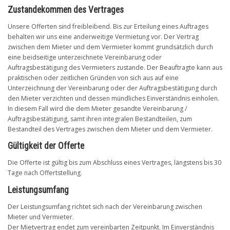
Zustandekommen des Vertrages
Unsere Offerten sind freibleibend. Bis zur Erteilung eines Auftrages
behalten wir uns eine anderweitige Vermietung vor. Der Vertrag
zwischen dem Mieter und dem Vermieter kommt grundsätzlich durch
eine beidseitige unterzeichnete Vereinbarung oder
Auftragsbestätigung des Vermieters zustande. Der Beauftragte kann aus
praktischen oder zeitlichen Gründen von sich aus auf eine
Unterzeichnung der Vereinbarung oder der Auftragsbestätigung durch
den Mieter verzichten und dessen mündliches Einverständnis einholen.
In diesem Fall wird die dem Mieter gesandte Vereinbarung /
Auftragsbestätigung, samt ihren integralen Bestandteilen, zum
Bestandteil des Vertrages zwischen dem Mieter und dem Vermieter.
Gültigkeit der Offerte
Die Offerte ist gültig bis zum Abschluss eines Vertrages, längstens bis 30
Tage nach Offertstellung.
Leistungsumfang
Der Leistungsumfang richtet sich nach der Vereinbarung zwischen
Mieter und Vermieter.
Der Mietvertrag endet zum vereinbarten Zeitpunkt. Im Einverständnis