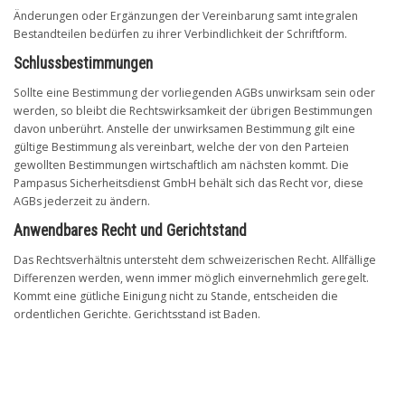
Änderungen oder Ergänzungen der Vereinbarung samt integralen
Bestandteilen bedürfen zu ihrer Verbindlichkeit der Schriftform.
Schlussbestimmungen
Sollte eine Bestimmung der vorliegenden AGBs unwirksam sein oder
werden, so bleibt die Rechtswirksamkeit der übrigen Bestimmungen
davon unberührt. Anstelle der unwirksamen Bestimmung gilt eine
gültige Bestimmung als vereinbart, welche der von den Parteien
gewollten Bestimmungen wirtschaftlich am nächsten kommt. Die
Pampasus Sicherheitsdienst GmbH behält sich das Recht vor, diese
AGBs jederzeit zu ändern.
Anwendbares Recht und Gerichtstand
Das Rechtsverhältnis untersteht dem schweizerischen Recht. Allfällige
Differenzen werden, wenn immer möglich einvernehmlich geregelt.
Kommt eine gütliche Einigung nicht zu Stande, entscheiden die
ordentlichen Gerichte. Gerichtsstand ist Baden.