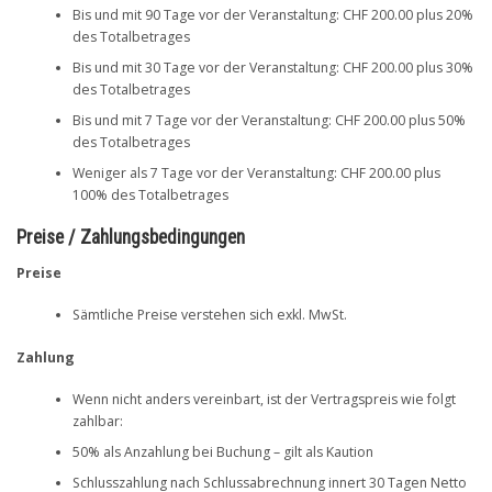
Bis und mit 90 Tage vor der Veranstaltung: CHF 200.00 plus 20%
des Totalbetrages
Bis und mit 30 Tage vor der Veranstaltung: CHF 200.00 plus 30%
des Totalbetrages
Bis und mit 7 Tage vor der Veranstaltung: CHF 200.00 plus 50%
des Totalbetrages
Weniger als 7 Tage vor der Veranstaltung: CHF 200.00 plus
100% des Totalbetrages
Preise / Zahlungsbedingungen
Preise
Sämtliche Preise verstehen sich exkl. MwSt.
Zahlung
Wenn nicht anders vereinbart, ist der Vertragspreis wie folgt
zahlbar:
50% als Anzahlung bei Buchung – gilt als Kaution
Schlusszahlung nach Schlussabrechnung innert 30 Tagen Netto