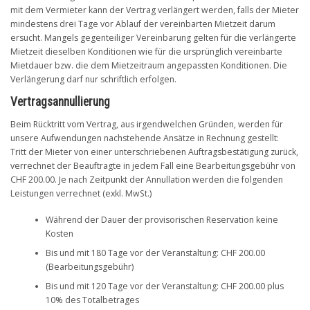
mit dem Vermieter kann der Vertrag verlängert werden, falls der Mieter
mindestens drei Tage vor Ablauf der vereinbarten Mietzeit darum
ersucht. Mangels gegenteiliger Vereinbarung gelten für die verlängerte
Mietzeit dieselben Konditionen wie für die ursprünglich vereinbarte
Mietdauer bzw. die dem Mietzeitraum angepassten Konditionen. Die
Verlängerung darf nur schriftlich erfolgen.
Vertragsannullierung
Beim Rücktritt vom Vertrag, aus irgendwelchen Gründen, werden für
unsere Aufwendungen nachstehende Ansätze in Rechnung gestellt:
Tritt der Mieter von einer unterschriebenen Auftragsbestätigung zurück,
verrechnet der Beauftragte in jedem Fall eine Bearbeitungsgebühr von
CHF 200.00. Je nach Zeitpunkt der Annullation werden die folgenden
Leistungen verrechnet (exkl. MwSt.)
Während der Dauer der provisorischen Reservation keine
Kosten
Bis und mit 180 Tage vor der Veranstaltung: CHF 200.00
(Bearbeitungsgebühr)
Bis und mit 120 Tage vor der Veranstaltung: CHF 200.00 plus
10% des Totalbetrages